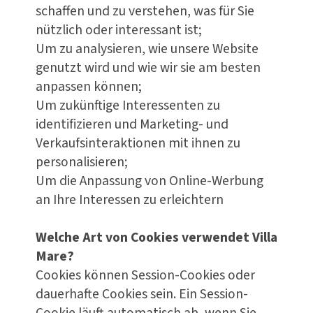
schaffen und zu verstehen, was für Sie
nützlich oder interessant ist;
Um zu analysieren, wie unsere Website
genutzt wird und wie wir sie am besten
anpassen können;
Um zukünftige Interessenten zu
identifizieren und Marketing- und
Verkaufsinteraktionen mit ihnen zu
personalisieren;
Um die Anpassung von Online-Werbung
an Ihre Interessen zu erleichtern
Welche Art von Cookies verwendet Villa
Mare?
Cookies können Session-Cookies oder
dauerhafte Cookies sein. Ein Session-