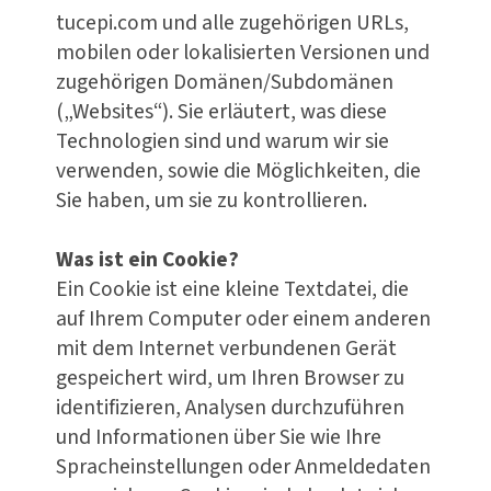
tucepi.com und alle zugehörigen URLs,
mobilen oder lokalisierten Versionen und
zugehörigen Domänen/Subdomänen
(„Websites“). Sie erläutert, was diese
Technologien sind und warum wir sie
verwenden, sowie die Möglichkeiten, die
Sie haben, um sie zu kontrollieren.
Was ist ein Cookie?
Ein Cookie ist eine kleine Textdatei, die
auf Ihrem Computer oder einem anderen
mit dem Internet verbundenen Gerät
gespeichert wird, um Ihren Browser zu
identifizieren, Analysen durchzuführen
und Informationen über Sie wie Ihre
Spracheinstellungen oder Anmeldedaten