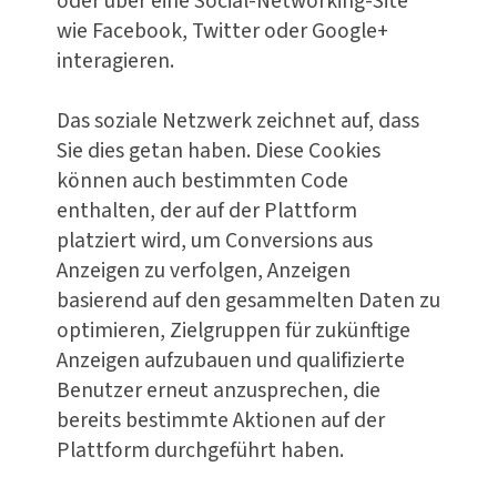
oder über eine Social-Networking-Site
wie Facebook, Twitter oder Google+
interagieren.
Das soziale Netzwerk zeichnet auf, dass
Sie dies getan haben. Diese Cookies
können auch bestimmten Code
enthalten, der auf der Plattform
platziert wird, um Conversions aus
Anzeigen zu verfolgen, Anzeigen
basierend auf den gesammelten Daten zu
optimieren, Zielgruppen für zukünftige
Anzeigen aufzubauen und qualifizierte
Benutzer erneut anzusprechen, die
bereits bestimmte Aktionen auf der
Plattform durchgeführt haben.