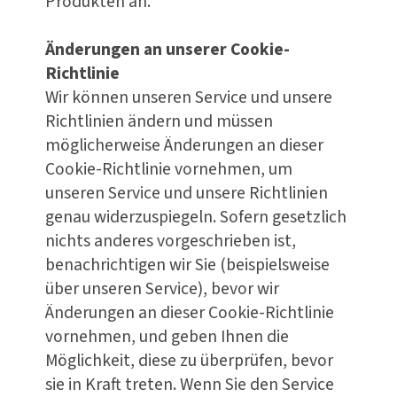
Produkten an.
Änderungen an unserer Cookie-
Richtlinie
Wir können unseren Service und unsere
Richtlinien ändern und müssen
möglicherweise Änderungen an dieser
Cookie-Richtlinie vornehmen, um
unseren Service und unsere Richtlinien
genau widerzuspiegeln. Sofern gesetzlich
nichts anderes vorgeschrieben ist,
benachrichtigen wir Sie (beispielsweise
über unseren Service), bevor wir
Änderungen an dieser Cookie-Richtlinie
vornehmen, und geben Ihnen die
Möglichkeit, diese zu überprüfen, bevor
sie in Kraft treten. Wenn Sie den Service