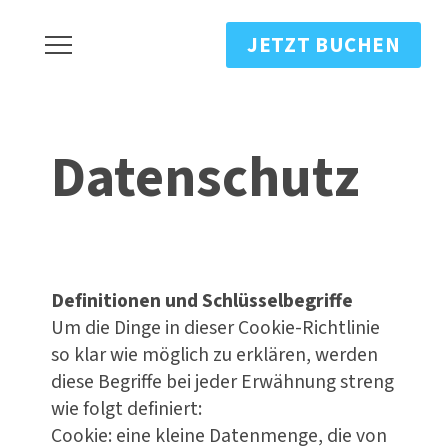
JETZT BUCHEN
Datenschutz
Definitionen und Schlüsselbegriffe
Um die Dinge in dieser Cookie-Richtlinie
so klar wie möglich zu erklären, werden
diese Begriffe bei jeder Erwähnung streng
wie folgt definiert:
Cookie: eine kleine Datenmenge, die von