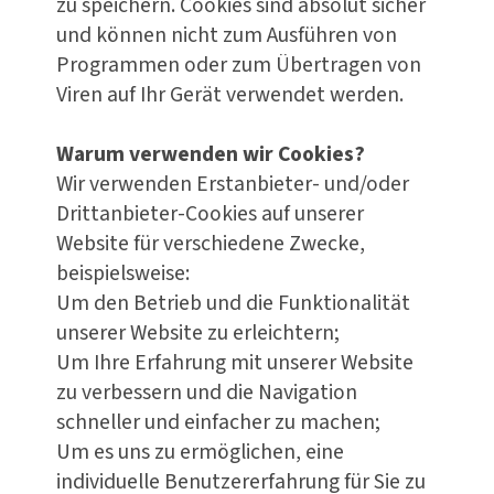
zu speichern. Cookies sind absolut sicher
und können nicht zum Ausführen von
Programmen oder zum Übertragen von
Viren auf Ihr Gerät verwendet werden.
Warum verwenden wir Cookies?
Wir verwenden Erstanbieter- und/oder
Drittanbieter-Cookies auf unserer
Website für verschiedene Zwecke,
beispielsweise:
Um den Betrieb und die Funktionalität
unserer Website zu erleichtern;
Um Ihre Erfahrung mit unserer Website
zu verbessern und die Navigation
schneller und einfacher zu machen;
Um es uns zu ermöglichen, eine
individuelle Benutzererfahrung für Sie zu