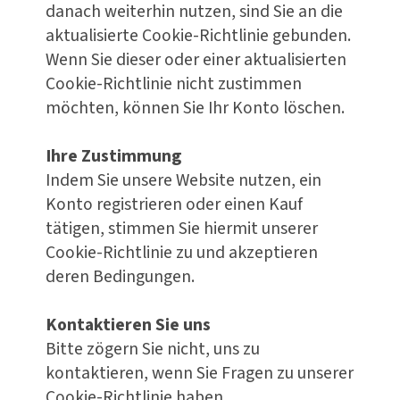
danach weiterhin nutzen, sind Sie an die
aktualisierte Cookie-Richtlinie gebunden.
Wenn Sie dieser oder einer aktualisierten
Cookie-Richtlinie nicht zustimmen
möchten, können Sie Ihr Konto löschen.
Ihre Zustimmung
Indem Sie unsere Website nutzen, ein
Konto registrieren oder einen Kauf
tätigen, stimmen Sie hiermit unserer
Cookie-Richtlinie zu und akzeptieren
deren Bedingungen.
Kontaktieren Sie uns
Bitte zögern Sie nicht, uns zu
kontaktieren, wenn Sie Fragen zu unserer
Cookie-Richtlinie haben.