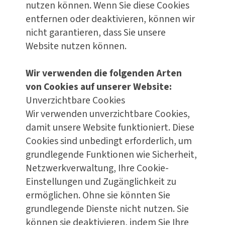
nutzen können. Wenn Sie diese Cookies
entfernen oder deaktivieren, können wir
nicht garantieren, dass Sie unsere
Website nutzen können.
Wir verwenden die folgenden Arten
von Cookies auf unserer Website:
Unverzichtbare Cookies
Wir verwenden unverzichtbare Cookies,
damit unsere Website funktioniert. Diese
Cookies sind unbedingt erforderlich, um
grundlegende Funktionen wie Sicherheit,
Netzwerkverwaltung, Ihre Cookie-
Einstellungen und Zugänglichkeit zu
ermöglichen. Ohne sie könnten Sie
grundlegende Dienste nicht nutzen. Sie
können sie deaktivieren, indem Sie Ihre