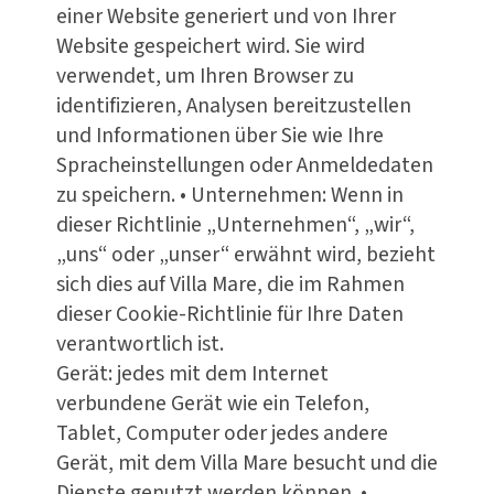
einer Website generiert und von Ihrer
Website gespeichert wird. Sie wird
verwendet, um Ihren Browser zu
identifizieren, Analysen bereitzustellen
und Informationen über Sie wie Ihre
Spracheinstellungen oder Anmeldedaten
zu speichern. • Unternehmen: Wenn in
dieser Richtlinie „Unternehmen“, „wir“,
„uns“ oder „unser“ erwähnt wird, bezieht
sich dies auf Villa Mare, die im Rahmen
dieser Cookie-Richtlinie für Ihre Daten
verantwortlich ist.
Gerät: jedes mit dem Internet
verbundene Gerät wie ein Telefon,
Tablet, Computer oder jedes andere
Gerät, mit dem Villa Mare besucht und die
Dienste genutzt werden können. •