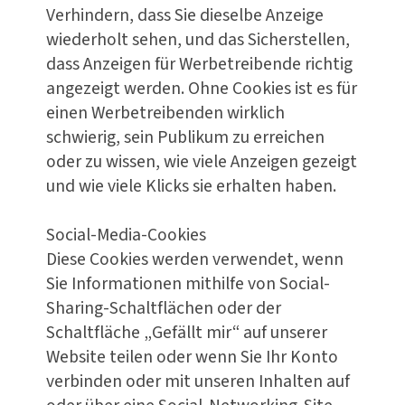
Verhindern, dass Sie dieselbe Anzeige
wiederholt sehen, und das Sicherstellen,
dass Anzeigen für Werbetreibende richtig
angezeigt werden. Ohne Cookies ist es für
einen Werbetreibenden wirklich
schwierig, sein Publikum zu erreichen
oder zu wissen, wie viele Anzeigen gezeigt
und wie viele Klicks sie erhalten haben.
Social-Media-Cookies
Diese Cookies werden verwendet, wenn
Sie Informationen mithilfe von Social-
Sharing-Schaltflächen oder der
Schaltfläche „Gefällt mir“ auf unserer
Website teilen oder wenn Sie Ihr Konto
verbinden oder mit unseren Inhalten auf