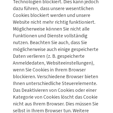
Technologien blockiert. Dies kann jedoch
dazu führen, dass unsere wesentlichen
Cookies blockiert werden und unsere
Website nicht mehr richtig funktioniert.
Möglicherweise können Sie nicht alle
Funktionen und Dienste vollständig
nutzen. Beachten Sie auch, dass Sie
möglicherweise auch einige gespeicherte
Daten verlieren (z. B. gespeicherte
Anmeldedaten, Websiteeinstellungen),
wenn Sie Cookies in Ihrem Browser
blockieren. Verschiedene Browser bieten
Ihnen unterschiedliche Steuerelemente.
Das Deaktivieren von Cookies oder einer
Kategorie von Cookies löscht das Cookie
nicht aus Ihrem Browser. Dies müssen Sie
selbst in Ihrem Browser tun. Weitere