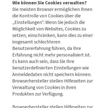
Wie können Sie Cookies verwalten?
Die meisten Browser ermöglichen Ihnen
die Kontrolle von Cookies über die
„Einstellungen“. Wenn Sie jedoch die
Möglichkeit von Websites, Cookies zu
setzen, einschränken, kann dies zu einer
insgesamt schlechteren
Benutzererfahrung führen, da Ihre
Erfahrung nicht mehr personalisiert ist.
Es kann auch sein, dass Sie Ihre
benutzerdefinierten Einstellungen wie
Anmeldedaten nicht speichern können.
Browserhersteller stellen Hilfeseiten zur
Verwaltung von Cookies in ihren
Produkten zur Verfügung.
Browserhersteller stellen Hilfeseiten zur