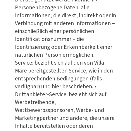
Personenbezogene Daten: alle
Informationen, die direkt, indirekt oder in
Verbindung mit anderen Informationen –
einschließlich einer persönlichen
Identifikationsnummer – die
Identifizierung oder Erkennbarkeit einer
natürlichen Person ermöglichen.
Service: bezieht sich auf den von Villa
Mare bereitgestellten Service, wie in den
entsprechenden Bedingungen (falls
verfügbar) und hier beschrieben. •
Drittanbieter-Service: bezieht sich auf
Werbetreibende,
Wettbewerbssponsoren, Werbe- und
Marketingpartner und andere, die unsere
Inhalte bereitstellen oder deren