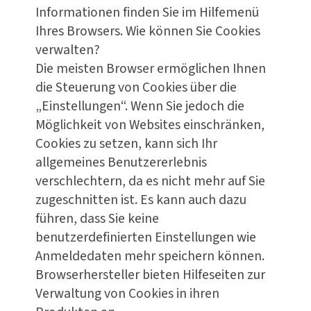
Informationen finden Sie im Hilfemenü
Ihres Browsers. Wie können Sie Cookies
verwalten?
Die meisten Browser ermöglichen Ihnen
die Steuerung von Cookies über die
„Einstellungen“. Wenn Sie jedoch die
Möglichkeit von Websites einschränken,
Cookies zu setzen, kann sich Ihr
allgemeines Benutzererlebnis
verschlechtern, da es nicht mehr auf Sie
zugeschnitten ist. Es kann auch dazu
führen, dass Sie keine
benutzerdefinierten Einstellungen wie
Anmeldedaten mehr speichern können.
Browserhersteller bieten Hilfeseiten zur
Verwaltung von Cookies in ihren