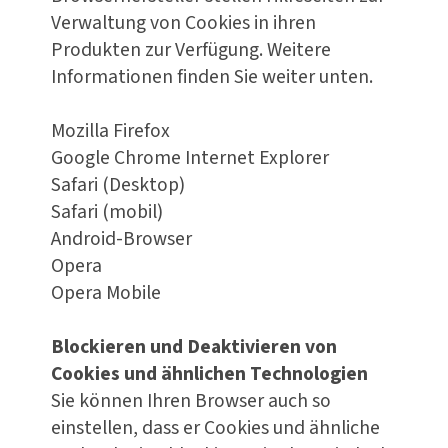
Verwaltung von Cookies in ihren
Produkten zur Verfügung. Weitere
Informationen finden Sie weiter unten.
Mozilla Firefox
Google Chrome Internet Explorer
Safari (Desktop)
Safari (mobil)
Android-Browser
Opera
Opera Mobile
Blockieren und Deaktivieren von
Cookies und ähnlichen Technologien
Sie können Ihren Browser auch so
einstellen, dass er Cookies und ähnliche