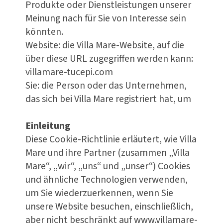
Produkte oder Dienstleistungen unserer
Meinung nach für Sie von Interesse sein
könnten.
Website: die Villa Mare-Website, auf die
über diese URL zugegriffen werden kann:
villamare-tucepi.com
Sie: die Person oder das Unternehmen,
das sich bei Villa Mare registriert hat, um
Einleitung
Diese Cookie-Richtlinie erläutert, wie Villa
Mare und ihre Partner (zusammen „Villa
Mare“, „wir“, „uns“ und „unser“) Cookies
und ähnliche Technologien verwenden,
um Sie wiederzuerkennen, wenn Sie
unsere Website besuchen, einschließlich,
aber nicht beschränkt auf www.villamare-