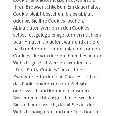
Cookie läuft automatisch ab, wenn Sie
Ihren Browser schließen. Ein dauerhaftes
Cookie bleibt bestehen, bis es abläuft
oder bis Sie Ihre Cookies löschen.
Ablaufdaten werden in den Cookies
selbst festgelegt; einige können nach ein
paar Minuten ablaufen, während andere
nach mehreren Jahren ablaufen können.
Cookies, die von der von Ihnen besuchten
Website gesetzt werden, werden als
„First-Party-Cookies“ bezeichnet.
Zwingend erforderliche Cookies sind für
das Funktionieren unserer Website
unerlässlich und können in unseren
Systemen nicht ausgeschaltet werden.
Sie sind unerlässlich, damit Sie auf der
Website navigieren und ihre Funktionen