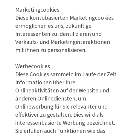
Marketingcookies
Diese kontobasierten Marketingcookies
ermöglichen es uns, zukünftige
Interessenten zu identifizieren und
Verkaufs- und Marketinginteraktionen
mit ihnen zu personalisieren.
Werbecookies
Diese Cookies sammeln im Laufe der Zeit
Informationen über Ihre
Onlineaktivitäten auf der Website und
anderen Onlinediensten, um
Onlinewerbung für Sie relevanter und
effektiver zu gestalten. Dies wird als
interessenbasierte Werbung bezeichnet.
Sie erfüllen auch Funktionen wie das