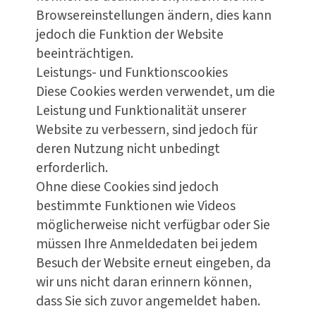
Browsereinstellungen ändern, dies kann
jedoch die Funktion der Website
beeinträchtigen.
Leistungs- und Funktionscookies
Diese Cookies werden verwendet, um die
Leistung und Funktionalität unserer
Website zu verbessern, sind jedoch für
deren Nutzung nicht unbedingt
erforderlich.
Ohne diese Cookies sind jedoch
bestimmte Funktionen wie Videos
möglicherweise nicht verfügbar oder Sie
müssen Ihre Anmeldedaten bei jedem
Besuch der Website erneut eingeben, da
wir uns nicht daran erinnern können,
dass Sie sich zuvor angemeldet haben.