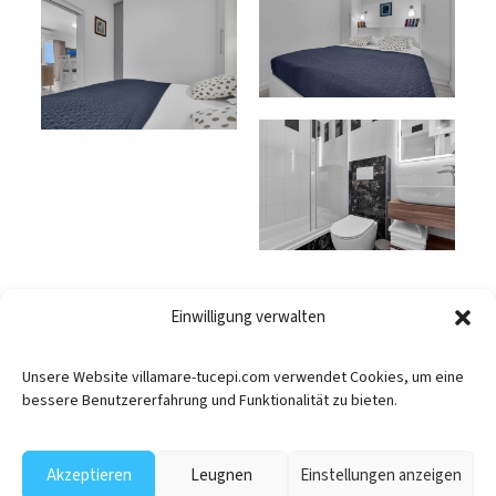
Einwilligung verwalten
Unsere Website villamare-tucepi.com verwendet Cookies, um eine
bessere Benutzererfahrung und Funktionalität zu bieten.
JETZT BUCHEN
Datenschutz
Akzeptieren
Leugnen
Einstellungen anzeigen