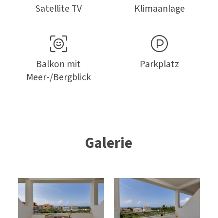
Satellite TV
Klimaanlage
Balkon mit
Parkplatz
Meer-/Bergblick
Galerie