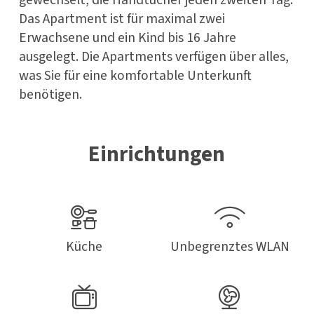
gewechselt, die Handtücher jeden zweiten Tag.
Das Apartment ist für maximal zwei
Erwachsene und ein Kind bis 16 Jahre
ausgelegt. Die Apartments verfügen über alles,
was Sie für eine komfortable Unterkunft
benötigen.
Einrichtungen
Küche
Unbegrenztes WLAN